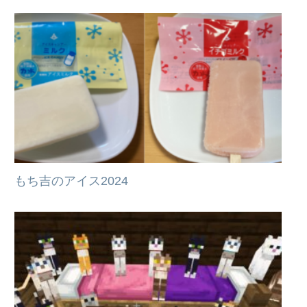
もち吉のアイス2024