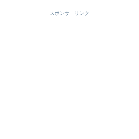
スポンサーリンク