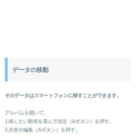
データの移動
そのデータはスマートフォンに移すことができます。
アルバムを開いて、
1.移したい動画を選んで決定（Aボタン）を押す。
2.共有や編集（Aボタン）を押す。