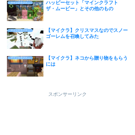
ハッピーセット「マインクラフト
マインクラフト Minecraft
ザ・ムービー」とその他のもの
【マイクラ】クリスマスなのでスノー
マインクラフト Minecraft
ゴーレムを召喚してみた
【マイクラ】ネコから贈り物をもらう
マインクラフト Minecraft
には
スポンサーリンク