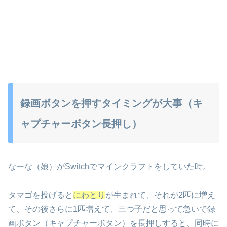
録画ボタンを押すタイミングが大事（キ
ャプチャーボタン長押し）
なーな（娘）がSwitchでマインクラフトをしていた時。
タマゴを投げると
にわとり
が生まれて、それが2匹に増え
て、その後さらに1匹増えて、三つ子だと思って急いで録
画ボタン（キャプチャーボタン）を長押しすると、同時に