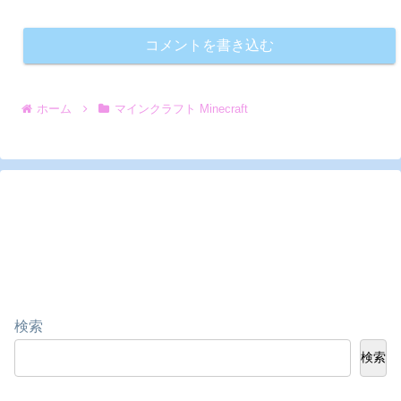
コメントを書き込む
ホーム
マインクラフト Minecraft
検索
検索