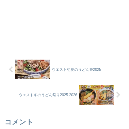
ウエスト初夏のうどん祭2025
ウエスト冬のうどん祭り2025-2026
コメント