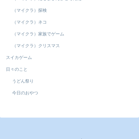
（マイクラ）探検
（マイクラ）ネコ
（マイクラ）家族でゲーム
（マイクラ）クリスマス
スイカゲーム
日々のこと
うどん祭り
今日のおやつ