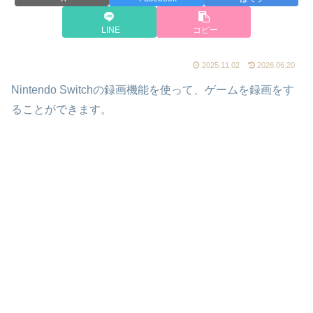
LINE
コピー
2025.11.02
2026.06.20
Nintendo Switchの録画機能を使って、ゲームを録画をす
ることができます。