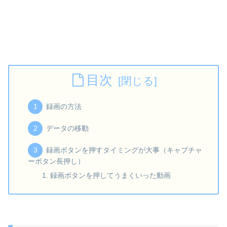
目次
録画の方法
データの移動
録画ボタンを押すタイミングが大事（キャプチャ
ーボタン長押し）
録画ボタンを押してうまくいった動画