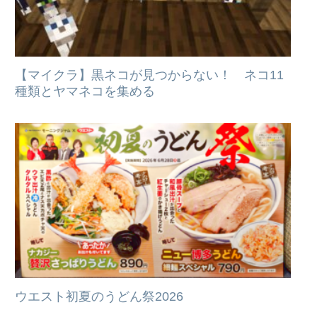
【マイクラ】黒ネコが見つからない！ ネコ11
種類とヤマネコを集める
ウエスト初夏のうどん祭2026