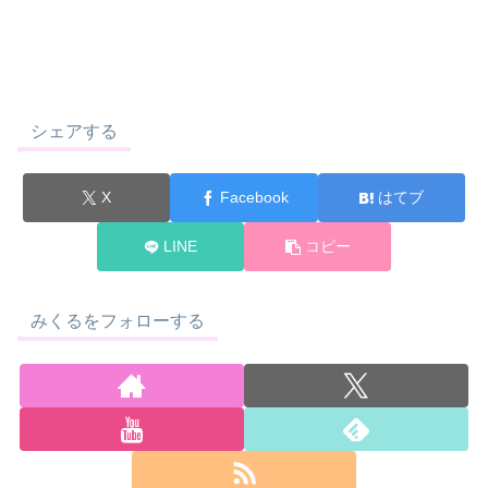
シェアする
X
Facebook
はてブ
LINE
コピー
みくるをフォローする