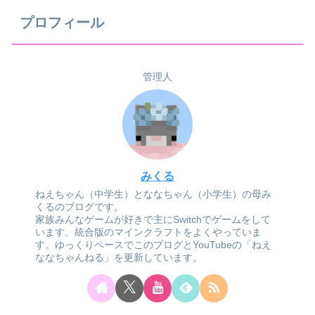
プロフィール
管理人
みくる
ねえちゃん（中学生）とななちゃん（小学生）の母み
くるのブログです。
家族みんなゲームが好きで主にSwitchでゲームをして
います。統合版のマインクラフトをよくやっていま
す。ゆっくりペースでこのブログとYouTubeの「ねえ
ななちゃんねる」を更新しています。