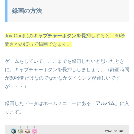
録画の方法
Joy-Con(L)の
キャプチャーボタンを長押し
すると、30秒
間さかのぼって録画できます。
ゲームをしていて、ここまでを録画したいと思ったとき
に、キャプチャーボタンを長押ししましょう。（録画時間
が30秒間だけなのでなかなかタイミングが難しいです
が・・・）
録画したデータはホームメニューにある「
アルバム
」に入
ります。