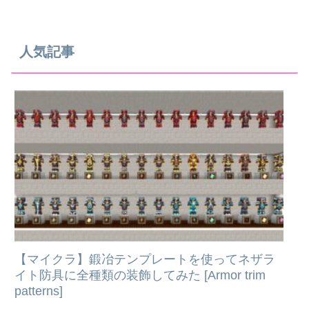
人気記事
【マイクラ】鍛冶テンプレートを使ってネザラ
イト防具に全種類の装飾してみた [Armor trim
patterns]