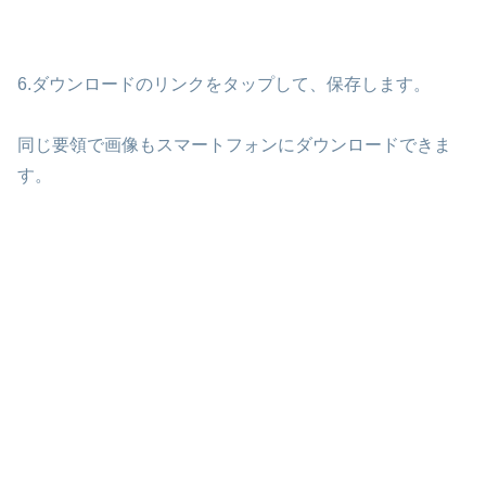
6.ダウンロードのリンクをタップして、保存します。
同じ要領で画像もスマートフォンにダウンロードできま
す。