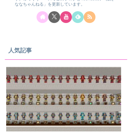
ななちゃんねる」を更新しています。
人気記事