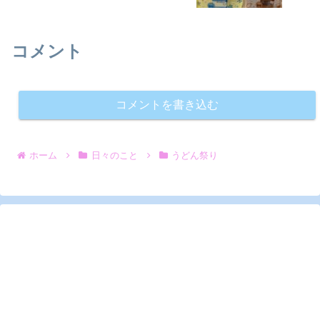
コメント
コメントを書き込む
ホーム
日々のこと
うどん祭り