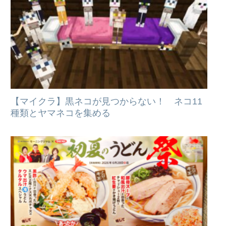
【マイクラ】黒ネコが見つからない！ ネコ11
種類とヤマネコを集める