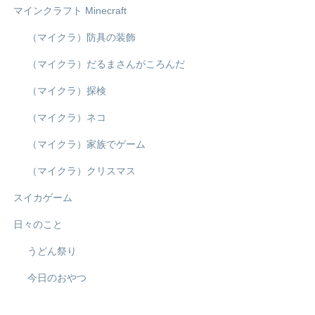
マインクラフト Minecraft
（マイクラ）防具の装飾
（マイクラ）だるまさんがころんだ
（マイクラ）探検
（マイクラ）ネコ
（マイクラ）家族でゲーム
（マイクラ）クリスマス
スイカゲーム
日々のこと
うどん祭り
今日のおやつ