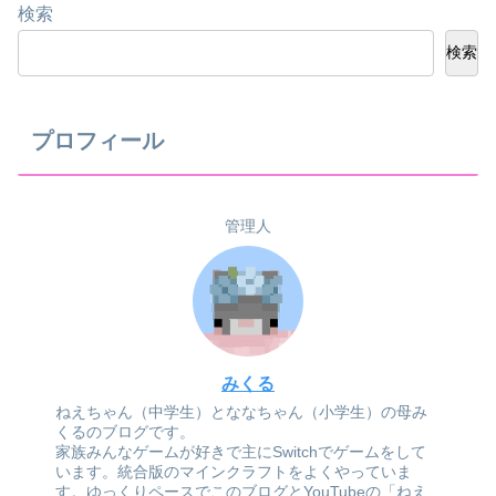
検索
検索
プロフィール
管理人
みくる
ねえちゃん（中学生）とななちゃん（小学生）の母み
くるのブログです。
家族みんなゲームが好きで主にSwitchでゲームをして
います。統合版のマインクラフトをよくやっていま
す。ゆっくりペースでこのブログとYouTubeの「ねえ