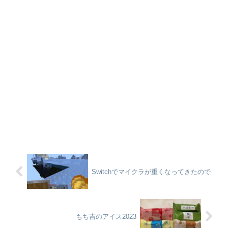
Switchでマイクラが重くなってきたので
もち吉のアイス2023