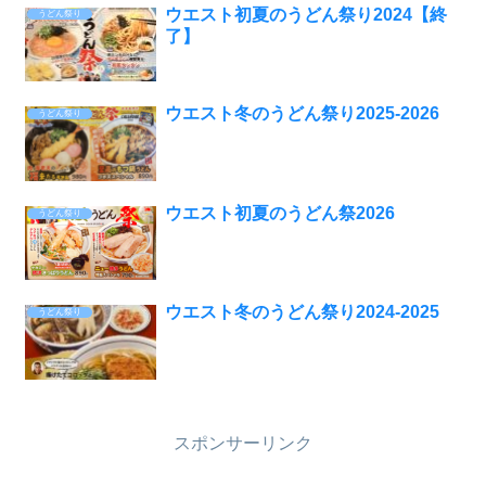
ウエスト初夏のうどん祭り2024【終
うどん祭り
了】
ウエスト冬のうどん祭り2025-2026
うどん祭り
ウエスト初夏のうどん祭2026
うどん祭り
ウエスト冬のうどん祭り2024-2025
うどん祭り
スポンサーリンク