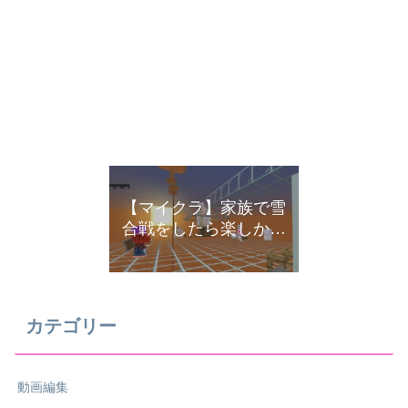
【マイクラ】家族で雪
合戦をしたら楽しかっ
た
カテゴリー
動画編集