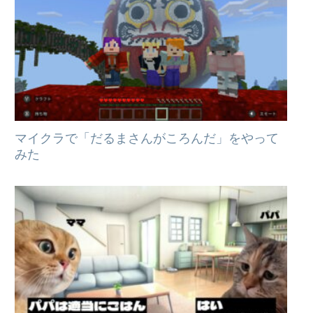
マイクラで「だるまさんがころんだ」をやって
みた