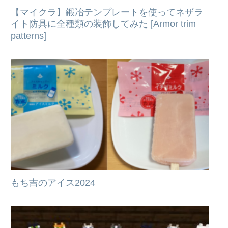
【マイクラ】鍛冶テンプレートを使ってネザラ
イト防具に全種類の装飾してみた [Armor trim
patterns]
もち吉のアイス2024