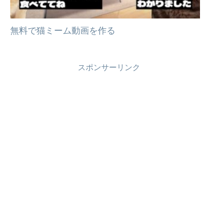
無料で猫ミーム動画を作る
スポンサーリンク