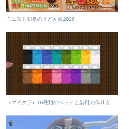
ウエスト初夏のうどん祭2026
（マイクラ）16種類のベッドと染料の作り方