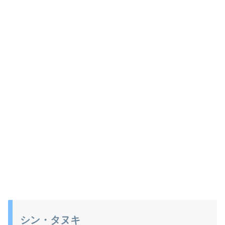
シン・タヌキ