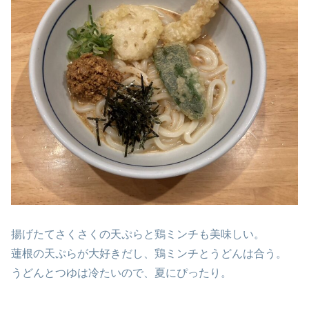
揚げたてさくさくの天ぷらと鶏ミンチも美味しい。
蓮根の天ぷらが大好きだし、鶏ミンチとうどんは合う。
うどんとつゆは冷たいので、夏にぴったり。